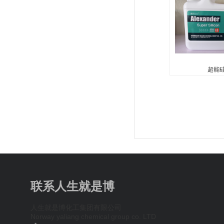
1
超能
超能
...
联系人生就是博
人生就是博化工集团有限公司
Norway yaliang chemical group co. LTD